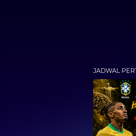
JADWAL PER