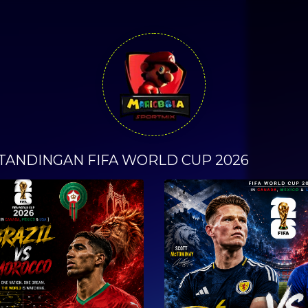
TANDINGAN FIFA WORLD CUP 2026