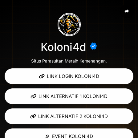
Koloni4d
Situs Parasultan Meraih Kemenangan.
LINK LOGIN KOLONI4D
LINK ALTERNATIF 1 KOLONI4D
LINK ALTERNATIF 2 KOLONI4D
EVENT KOLONI4D