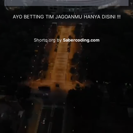
AYO BETTING TIM JAGOANMU HANYA DISINI !!!
Shortq.org by
Sabercoding.com