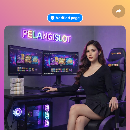
Verified page