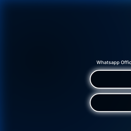
Whatsapp Offic