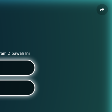
ram Dibawah Ini